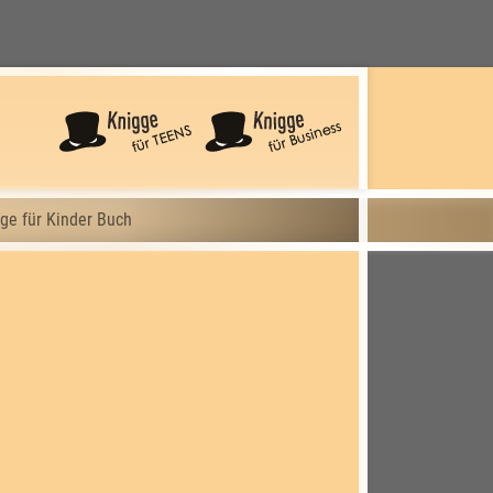
ge für Kinder Buch