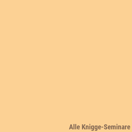
Alle Knigge-Seminare