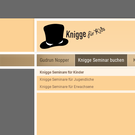
Gudrun Nopper
Knigge Seminar buchen
Knigge Seminare für Kinder
Knigge Seminare für Jugendliche
Knigge Seminare für Erwachsene